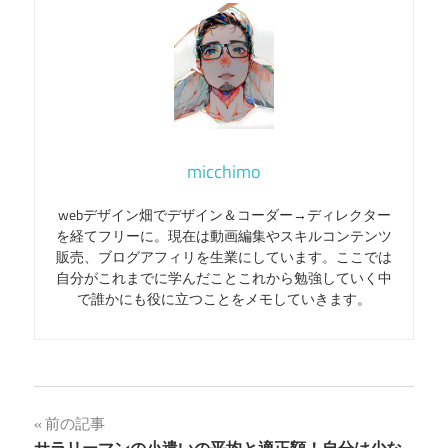
micchimo
webデザイン畑でデザイン＆コーダー→ディレクター
を経てフリーに。現在は動画編集やスキルコンテンツ
販売、ブログアフィリを生業にしています。ここでは
自分がこれまでに学んだことこれから勉強していく中
で誰かにも役に立つことをメモしていきます。
投
前の記事