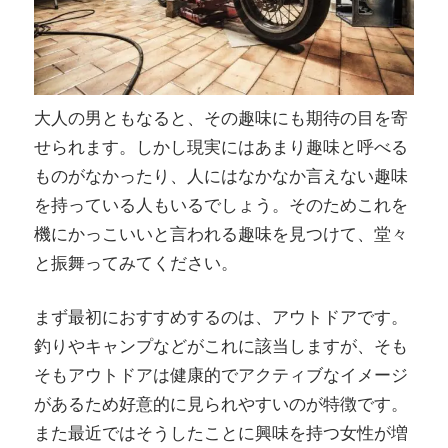
大人の男ともなると、その趣味にも期待の目を寄
せられます。しかし現実にはあまり趣味と呼べる
ものがなかったり、人にはなかなか言えない趣味
を持っている人もいるでしょう。そのためこれを
機にかっこいいと言われる趣味を見つけて、堂々
と振舞ってみてください。
まず最初におすすめするのは、アウトドアです。
釣りやキャンプなどがこれに該当しますが、そも
そもアウトドアは健康的でアクティブなイメージ
があるため好意的に見られやすいのが特徴です。
また最近ではそうしたことに興味を持つ女性が増