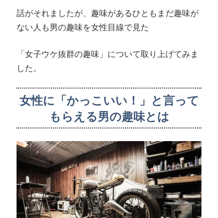
話がそれましたが、趣味があるひともまだ趣味が
ない人も男の趣味を女性目線で見た
「女子ウケ抜群の趣味」について取り上げてみま
した。
女性に「かっこいい！」と言って
もらえる男の趣味とは