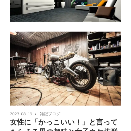
2023-08-19
雑記ブログ
女性に「かっこいい！」と言って