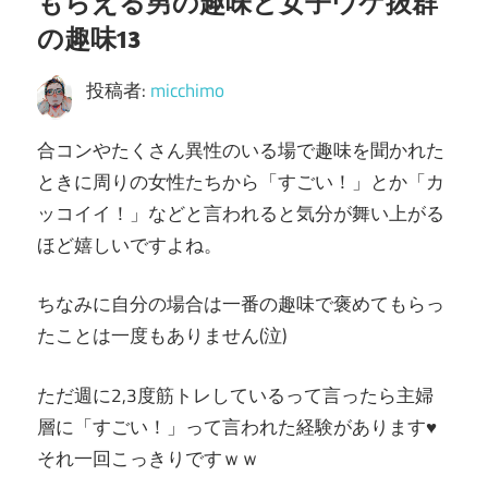
もらえる男の趣味と女子ウケ抜群
の趣味13
投稿者:
micchimo
合コンやたくさん異性のいる場で趣味を聞かれた
ときに周りの女性たちから「すごい！」とか「カ
ッコイイ！」などと言われると気分が舞い上がる
ほど嬉しいですよね。
ちなみに自分の場合は一番の趣味で褒めてもらっ
たことは一度もありません(泣)
ただ週に2,3度筋トレしているって言ったら主婦
層に「すごい！」って言われた経験があります♥
それ一回こっきりですｗｗ