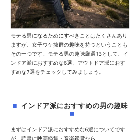
モテる男になるためにすべきことはたくさんあり
ますが、女子ウケ抜群の趣味を持つということも
その一つです。モテる男の趣味厳選13として、イ
ンドア派におすすめな6選、アウトドア派におす
すめな7選をチェックしてみましょう。
インドア派におすすめの男の趣味
まずはインドア派におすすめな6選についてです
が、読書に映画鑑賞・音楽鑑賞から