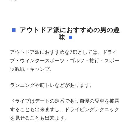
アウトドア派におすすめの男の趣
味
アウトドア派におすすめな7選としては、ドライ
ブ・ウィンタースポーツ・ゴルフ・旅行・スポー
ツ観戦・キャンプ、
ランニングや筋トレなどがあります。
ドライブはデートの定番であり自慢の愛車を披露
することも出来ますし、ドライビングテクニック
を見せることも出来ます。