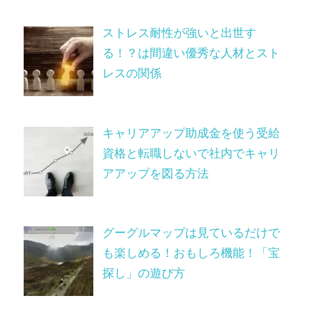
ストレス耐性が強いと出世す
る！？は間違い優秀な人材とスト
レスの関係
キャリアアップ助成金を使う受給
資格と転職しないで社内でキャリ
アアップを図る方法
グーグルマップは見ているだけで
も楽しめる！おもしろ機能！「宝
探し」の遊び方