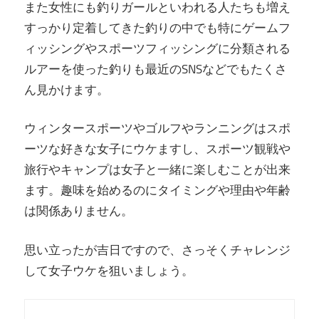
また女性にも釣りガールといわれる人たちも増え
すっかり定着してきた釣りの中でも特にゲームフ
ィッシングやスポーツフィッシングに分類される
ルアーを使った釣りも最近のSNSなどでもたくさ
ん見かけます。
ウィンタースポーツやゴルフやランニングはスポ
ーツな好きな女子にウケますし、スポーツ観戦や
旅行やキャンプは女子と一緒に楽しむことが出来
ます。趣味を始めるのにタイミングや理由や年齢
は関係ありません。
思い立ったが吉日ですので、さっそくチャレンジ
して女子ウケを狙いましょう。