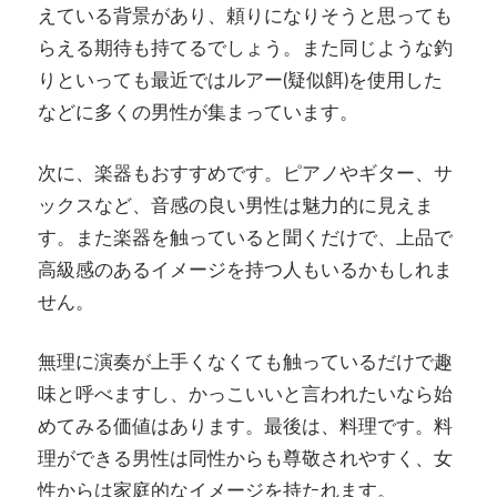
えている背景があり、頼りになりそうと思っても
らえる期待も持てるでしょう。また同じような釣
りといっても最近ではルアー(疑似餌)を使用した
などに多くの男性が集まっています。
次に、楽器もおすすめです。ピアノやギター、サ
ックスなど、音感の良い男性は魅力的に見えま
す。また楽器を触っていると聞くだけで、上品で
高級感のあるイメージを持つ人もいるかもしれま
せん。
無理に演奏が上手くなくても触っているだけで趣
味と呼べますし、かっこいいと言われたいなら始
めてみる価値はあります。最後は、料理です。料
理ができる男性は同性からも尊敬されやすく、女
性からは家庭的なイメージを持たれます。