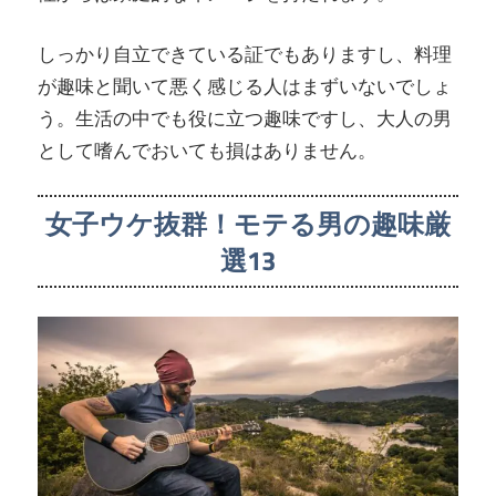
しっかり自立できている証でもありますし、料理
が趣味と聞いて悪く感じる人はまずいないでしょ
う。生活の中でも役に立つ趣味ですし、大人の男
として嗜んでおいても損はありません。
女子ウケ抜群！モテる男の趣味厳
選13