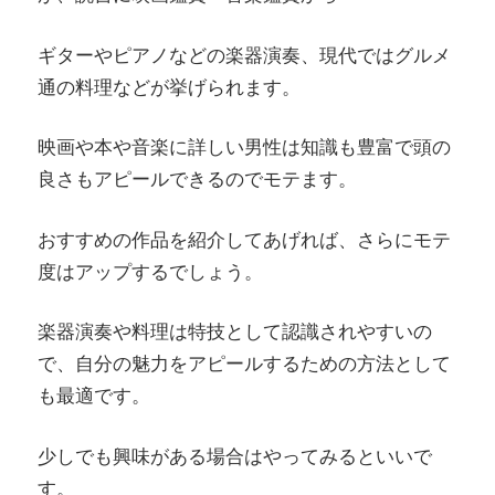
ギターやピアノなどの楽器演奏、現代ではグルメ
通の料理などが挙げられます。
映画や本や音楽に詳しい男性は知識も豊富で頭の
良さもアピールできるのでモテます。
おすすめの作品を紹介してあげれば、さらにモテ
度はアップするでしょう。
楽器演奏や料理は特技として認識されやすいの
で、自分の魅力をアピールするための方法として
も最適です。
少しでも興味がある場合はやってみるといいで
す。